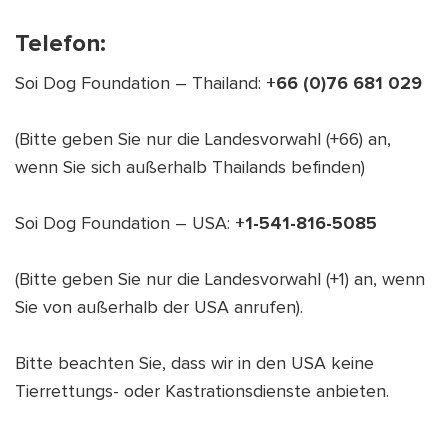
Telefon:
Soi Dog Foundation – Thailand:
+66 (0)76 681 029
(Bitte geben Sie nur die Landesvorwahl (+66) an,
wenn Sie sich außerhalb Thailands befinden)
Soi Dog Foundation – USA:
+1-541-816-5085
(Bitte geben Sie nur die Landesvorwahl (+1) an, wenn
Sie von außerhalb der USA anrufen).
Bitte beachten Sie, dass wir in den USA keine
Tierrettungs- oder Kastrationsdienste anbieten.