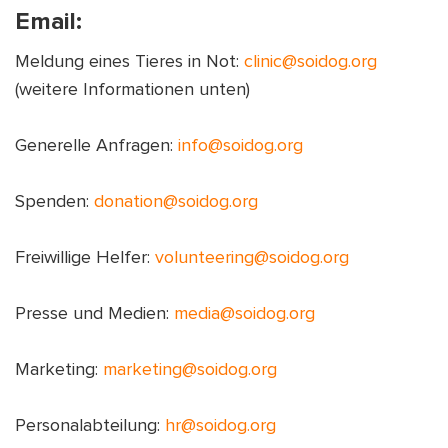
Email:
Meldung eines Tieres in Not:
clinic@soidog.org
(weitere Informationen unten)
Generelle Anfragen:
info@soidog.org
Spenden:
donation@soidog.org
Freiwillige Helfer:
volunteering@soidog.org
Presse und Medien:
media@soidog.org
Marketing:
marketing@soidog.org
Personalabteilung:
hr@soidog.org