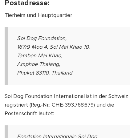
Postadresse:
Tierheim und Hauptquartier
Soi Dog Foundation,
167/9 Moo 4, Soi Mai Khao 10,
Tambon Mai Khao,
Amphoe Thalang,
Phuket 83110, Thailand
Soi Dog Foundation International ist in der Schweiz
registriert (Reg.-Nr.: CHE-393.768.679) und die
Postanschrift lautet:
Fondation Internationale Soi Dog,