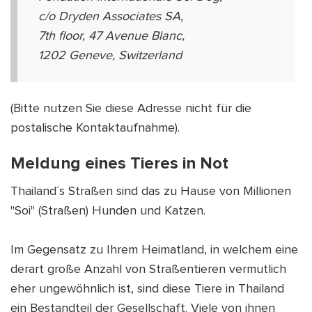
c/o Dryden Associates SA,
7th floor, 47 Avenue Blanc,
1202 Geneve, Switzerland
(Bitte nutzen Sie diese Adresse nicht für die
postalische Kontaktaufnahme).
Meldung eines Tieres in Not
Thailand´s Straßen sind das zu Hause von Millionen
"Soi" (Straßen) Hunden und Katzen.
Im Gegensatz zu Ihrem Heimatland, in welchem eine
derart große Anzahl von Straßentieren vermutlich
eher ungewöhnlich ist, sind diese Tiere in Thailand
ein Bestandteil der Gesellschaft. Viele von ihnen