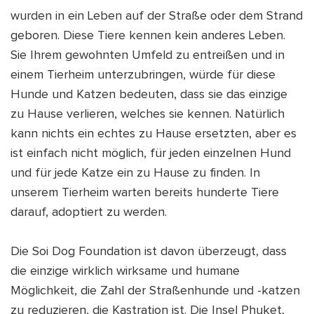
wurden in ein Leben auf der Straße oder dem Strand
geboren. Diese Tiere kennen kein anderes Leben.
Sie Ihrem gewohnten Umfeld zu entreißen und in
einem Tierheim unterzubringen, würde für diese
Hunde und Katzen bedeuten, dass sie das einzige
zu Hause verlieren, welches sie kennen. Natürlich
kann nichts ein echtes zu Hause ersetzten, aber es
ist einfach nicht möglich, für jeden einzelnen Hund
und für jede Katze ein zu Hause zu finden. In
unserem Tierheim warten bereits hunderte Tiere
darauf, adoptiert zu werden.
Die Soi Dog Foundation ist davon überzeugt, dass
die einzige wirklich wirksame und humane
Möglichkeit, die Zahl der Straßenhunde und -katzen
zu reduzieren, die Kastration ist. Die Insel Phuket,