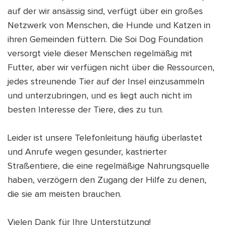
auf der wir ansässig sind, verfügt über ein großes
Netzwerk von Menschen, die Hunde und Katzen in
ihren Gemeinden füttern. Die Soi Dog Foundation
versorgt viele dieser Menschen regelmäßig mit
Futter, aber wir verfügen nicht über die Ressourcen,
jedes streunende Tier auf der Insel einzusammeln
und unterzubringen, und es liegt auch nicht im
besten Interesse der Tiere, dies zu tun.
Leider ist unsere Telefonleitung häufig überlastet
und Anrufe wegen gesunder, kastrierter
Straßentiere, die eine regelmäßige Nahrungsquelle
haben, verzögern den Zugang der Hilfe zu denen,
die sie am meisten brauchen.
Vielen Dank für Ihre Unterstützung!