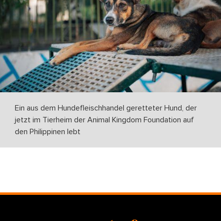
Ein aus dem Hundefleischhandel geretteter Hund, der
jetzt im Tierheim der Animal Kingdom Foundation auf
den Philippinen lebt