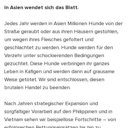
In Asien wendet sich das Blatt.
Jedes Jahr werden in Asien Millionen Hunde von der
Straße geraubt oder aus ihren Häusern gestohlen,
um wegen ihres Fleisches gefoltert und
geschlachtet zu werden. Hunde werden für den
Verzehr unter schockierenden Bedingungen
gezüchtet. Diese Hunde verbringen ihr ganzes
Leben in Käfigen und werden dann auf grausame
Weise getötet. Wir sind entschlossen, diesen
brutalen Handel zu beenden.
Nach Jahren strategischer Expansion und
sorgfältiger Vorarbeit auf den Philippinen und in
Vietnam sehen wir beispiellose Fortschritte – von
erfolgreichen Rettungseinsätzen bis hin zu