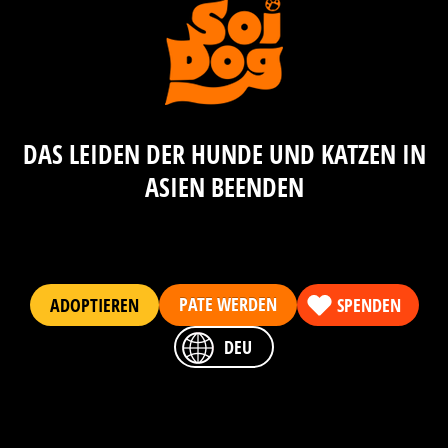
DAS LEIDEN DER HUNDE UND KATZEN IN
ASIEN BEENDEN
PATE WERDEN
ADOPTIEREN
SPENDEN
DEU