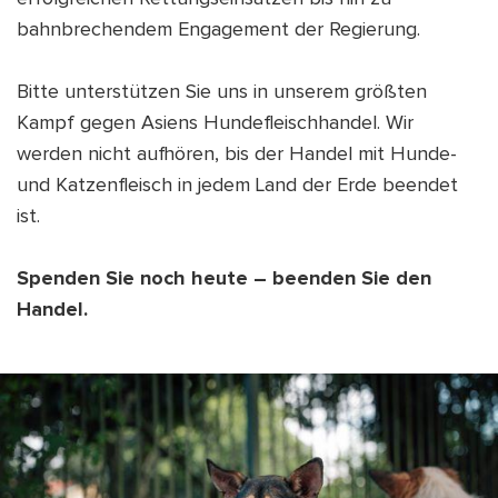
bahnbrechendem Engagement der Regierung.
Bitte unterstützen Sie uns in unserem größten
Kampf gegen Asiens Hundefleischhandel. Wir
werden nicht aufhören, bis der Handel mit Hunde-
und Katzenfleisch in jedem Land der Erde beendet
ist.
Spenden Sie noch heute – beenden Sie den
Handel.