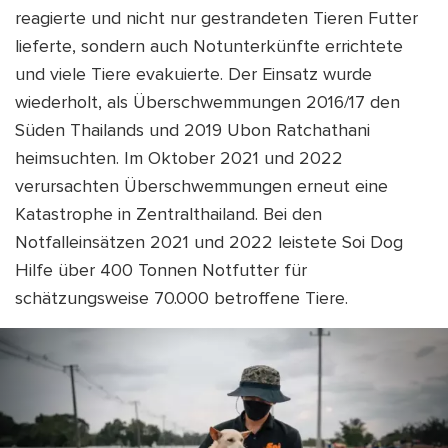
reagierte und nicht nur gestrandeten Tieren Futter
lieferte, sondern auch Notunterkünfte errichtete
und viele Tiere evakuierte. Der Einsatz wurde
wiederholt, als Überschwemmungen 2016/17 den
Süden Thailands und 2019 Ubon Ratchathani
heimsuchten. Im Oktober 2021 und 2022
verursachten Überschwemmungen erneut eine
Katastrophe in Zentralthailand. Bei den
Notfalleinsätzen 2021 und 2022 leistete Soi Dog
Hilfe über 400 Tonnen Notfutter für
schätzungsweise 70.000 betroffene Tiere.