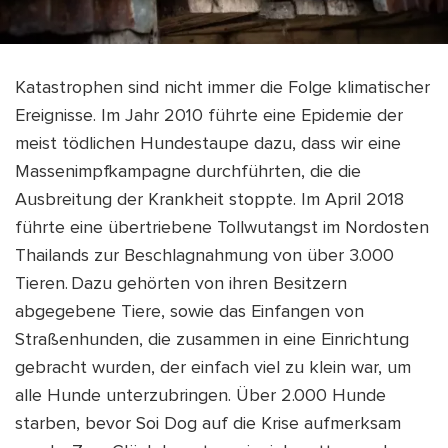
Katastrophen sind nicht immer die Folge klimatischer
Ereignisse. Im Jahr 2010 führte eine Epidemie der
meist tödlichen Hundestaupe dazu, dass wir eine
Massenimpfkampagne durchführten, die die
Ausbreitung der Krankheit stoppte. Im April 2018
führte eine übertriebene Tollwutangst im Nordosten
Thailands zur Beschlagnahmung von über 3.000
Tieren. Dazu gehörten von ihren Besitzern
abgegebene Tiere, sowie das Einfangen von
Straßenhunden, die zusammen in eine Einrichtung
gebracht wurden, der einfach viel zu klein war, um
alle Hunde unterzubringen. Über 2.000 Hunde
starben, bevor Soi Dog auf die Krise aufmerksam