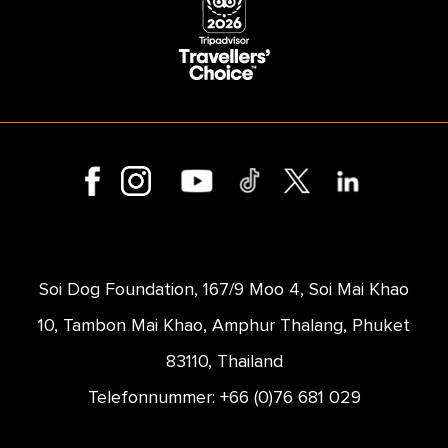
Soi Dog Foundation, 167/9 Moo 4, Soi Mai Khao
10, Tambon Mai Khao, Amphur Thalang, Phuket
83110, Thailand
Telefonnummer: +66 (0)76 681 029