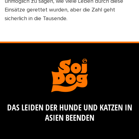
unmöglich zu sagen, wie viele Leben durch diese
Einsätze gerettet wurden, aber die Zahl geht
sicherlich in die Tausende.
DAS LEIDEN DER HUNDE UND KATZEN IN
ASIEN BEENDEN