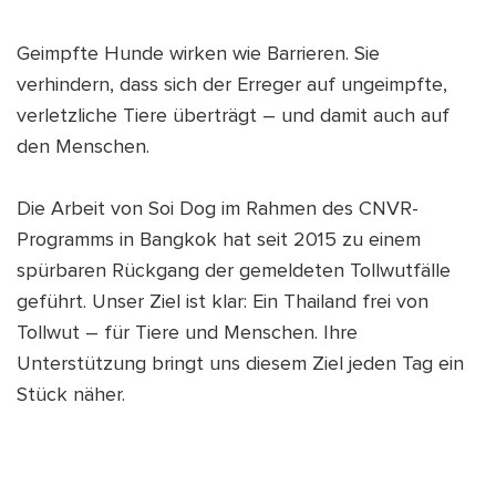
Geimpfte Hunde wirken wie Barrieren. Sie
verhindern, dass sich der Erreger auf ungeimpfte,
verletzliche Tiere überträgt – und damit auch auf
den Menschen.
Die Arbeit von Soi Dog im Rahmen des CNVR-
Programms in Bangkok hat seit 2015 zu einem
spürbaren Rückgang der gemeldeten Tollwutfälle
geführt. Unser Ziel ist klar: Ein Thailand frei von
Tollwut – für Tiere und Menschen. Ihre
Unterstützung bringt uns diesem Ziel jeden Tag ein
Stück näher.