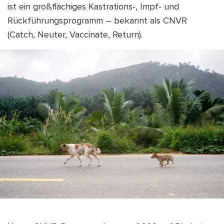
ist ein großflächiges Kastrations-, Impf- und
Rückführungsprogramm – bekannt als CNVR
(Catch, Neuter, Vaccinate, Return).