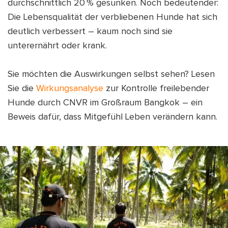
durchschnittlich 20 % gesunken. Noch bedeutender:
Die Lebensqualität der verbliebenen Hunde hat sich
deutlich verbessert – kaum noch sind sie
unterernährt oder krank.
Sie möchten die Auswirkungen selbst sehen? Lesen
Sie die
Wirkungsanalyse
zur Kontrolle freilebender
Hunde durch CNVR im Großraum Bangkok – ein
Beweis dafür, dass Mitgefühl Leben verändern kann.