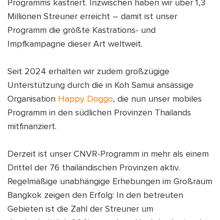
Programms kastriert. Inzwischen haben wir über 1,3
Millionen Streuner erreicht – damit ist unser
Programm die größte Kastrations- und
Impfkampagne dieser Art weltweit.
Seit 2024 erhalten wir zudem großzügige
Unterstützung durch die in Koh Samui ansässige
Organisation
Happy Doggo
, die nun unser mobiles
Programm in den südlichen Provinzen Thailands
mitfinanziert.
Derzeit ist unser CNVR-Programm in mehr als einem
Drittel der 76 thailändischen Provinzen aktiv.
Regelmäßige unabhängige Erhebungen im Großraum
Bangkok zeigen den Erfolg: In den betreuten
Gebieten ist die Zahl der Streuner um