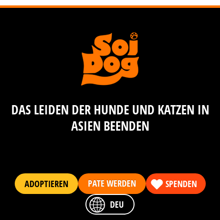
DAS LEIDEN DER HUNDE UND KATZEN IN
ASIEN BEENDEN
PATE WERDEN
ADOPTIEREN
SPENDEN
DEU