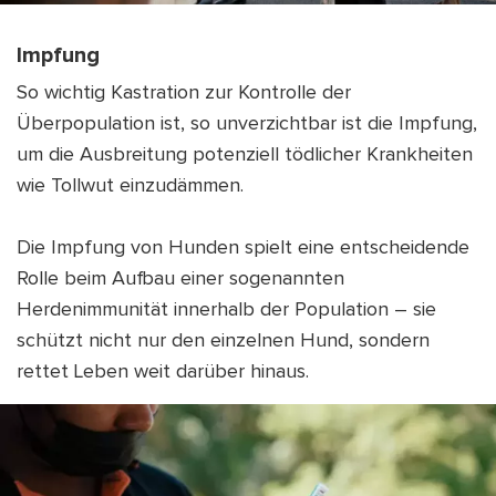
Impfung
So wichtig Kastration zur Kontrolle der
Überpopulation ist, so unverzichtbar ist die Impfung,
um die Ausbreitung potenziell tödlicher Krankheiten
wie Tollwut einzudämmen.
Die Impfung von Hunden spielt eine entscheidende
Rolle beim Aufbau einer sogenannten
Herdenimmunität innerhalb der Population – sie
schützt nicht nur den einzelnen Hund, sondern
rettet Leben weit darüber hinaus.