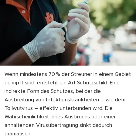
Wenn mindestens 70 % der Streuner in einem Gebiet
geimpft sind, entsteht ein Art Schutzschild: Eine
indirekte Form des Schutzes, bei der die
Ausbreitung von Infektionskrankheiten – wie dem
Tollwutvirus – effektiv unterbunden wird. Die
Wahrscheinlichkeit eines Ausbruchs oder einer
anhaltenden Virusübertragung sinkt dadurch
dramatisch.