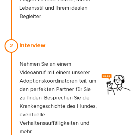
Lebensstil und Ihrem idealen
Begleiter.
Interview
2
Nehmen Sie an einem
Videoanruf mit einem unserer
Adoptionskoordinatoren teil, um
den perfekten Partner für Sie
zu finden. Besprechen Sie die
Krankengeschichte des Hundes,
eventuelle
Verhaltensauffälligkeiten und
mehr.