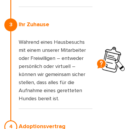
Ihr Zuhause
3
Während eines Hausbesuchs
mit einem unserer Mitarbeiter
oder Freiwilligen – entweder
persönlich oder virtuell –
können wir gemeinsam sicher
stellen, dass alles für die
Aufnahme eines geretteten
Hundes bereit ist.
Adoptionsvertrag
4