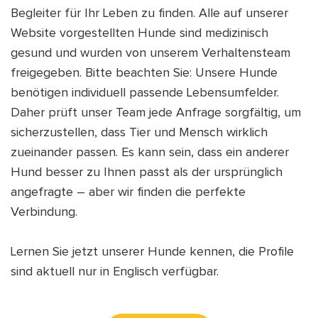
Begleiter für Ihr Leben zu finden. Alle auf unserer
Website vorgestellten Hunde sind medizinisch
gesund und wurden von unserem Verhaltensteam
freigegeben. Bitte beachten Sie: Unsere Hunde
benötigen individuell passende Lebensumfelder.
Daher prüft unser Team jede Anfrage sorgfältig, um
sicherzustellen, dass Tier und Mensch wirklich
zueinander passen. Es kann sein, dass ein anderer
Hund besser zu Ihnen passt als der ursprünglich
angefragte – aber wir finden die perfekte
Verbindung.
Lernen Sie jetzt unserer Hunde kennen, die Profile
sind aktuell nur in Englisch verfügbar.