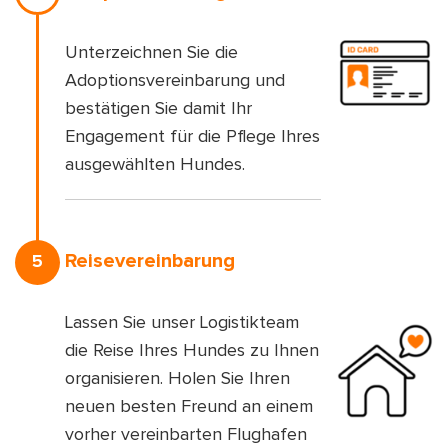
Unterzeichnen Sie die
Adoptionsvereinbarung und
bestätigen Sie damit Ihr
Engagement für die Pflege Ihres
ausgewählten Hundes.
Reisevereinbarung
5
Lassen Sie unser Logistikteam
die Reise Ihres Hundes zu Ihnen
organisieren. Holen Sie Ihren
neuen besten Freund an einem
vorher vereinbarten Flughafen