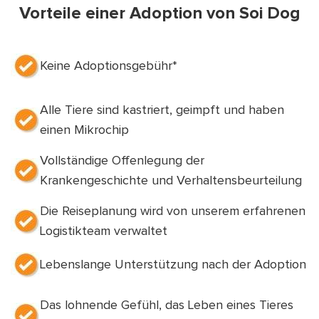
Vorteile einer Adoption von Soi Dog
Keine Adoptionsgebühr*
Alle Tiere sind kastriert, geimpft und haben
einen Mikrochip
Vollständige Offenlegung der
Krankengeschichte und Verhaltensbeurteilung
Die Reiseplanung wird von unserem erfahrenen
Logistikteam verwaltet
Lebenslange Unterstützung nach der Adoption
Das lohnende Gefühl, das Leben eines Tieres