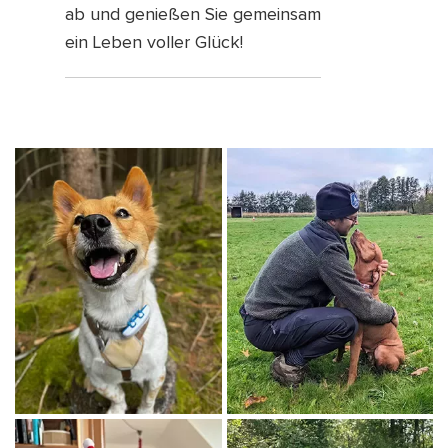
ab und genießen Sie gemeinsam
ein Leben voller Glück!