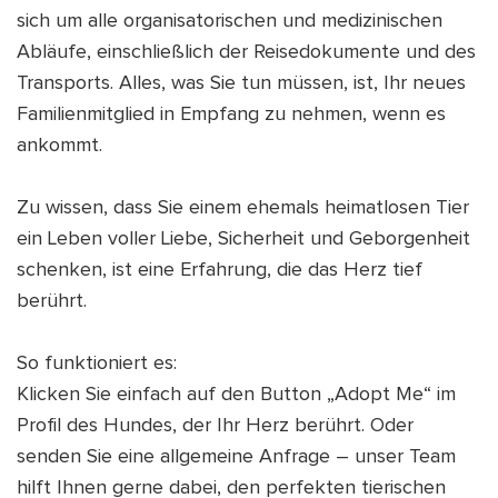
sich um alle organisatorischen und medizinischen
Abläufe, einschließlich der Reisedokumente und des
Transports. Alles, was Sie tun müssen, ist, Ihr neues
Familienmitglied in Empfang zu nehmen, wenn es
ankommt.
Zu wissen, dass Sie einem ehemals heimatlosen Tier
ein Leben voller Liebe, Sicherheit und Geborgenheit
schenken, ist eine Erfahrung, die das Herz tief
berührt.
So funktioniert es:
Klicken Sie einfach auf den Button „Adopt Me“ im
Profil des Hundes, der Ihr Herz berührt. Oder
senden Sie eine allgemeine Anfrage – unser Team
hilft Ihnen gerne dabei, den perfekten tierischen