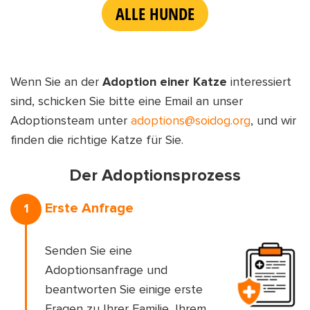
ALLE HUNDE
Wenn Sie an der
Adoption einer Katze
interessiert
sind, schicken Sie bitte eine Email an unser
Adoptionsteam unter
adoptions@soidog.org
, und wir
finden die richtige Katze für Sie.
Der Adoptionsprozess
Erste Anfrage
1
Senden Sie eine
Adoptionsanfrage und
beantworten Sie einige erste
Fragen zu Ihrer Familie, Ihrem