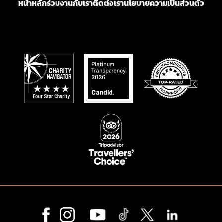
หน้าหลัก
ร่วมงานกับเรา
ติดต่อเรา
นโยบายความเป็นส่วนตัว