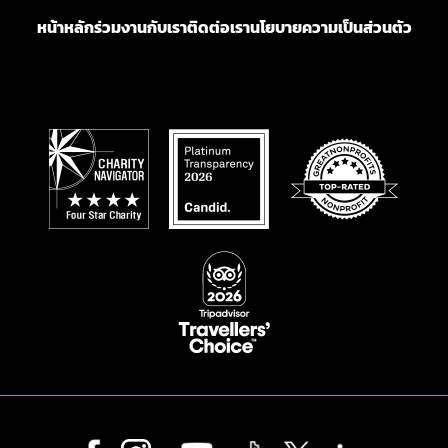
หน้าหลัก
ร่วมงานกับเรา
ติดต่อเรา
นโยบายความเป็นส่วนตัว