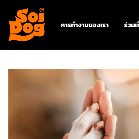
การทำงานของเรา
ร่วมเ