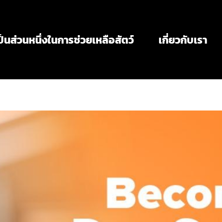
ป็นส่วนหนึ่งในการช่วยเหลือสัตว์
เกี่ยวกับเรา