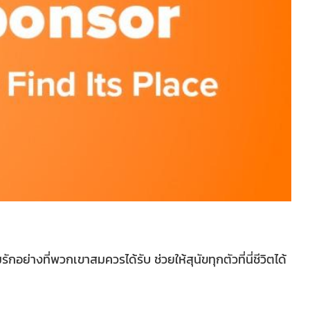
่างที่พวกเขาสมควรได้รับ ช่วยให้สุนัขทุกตัวที่นี่ชีวิตได้