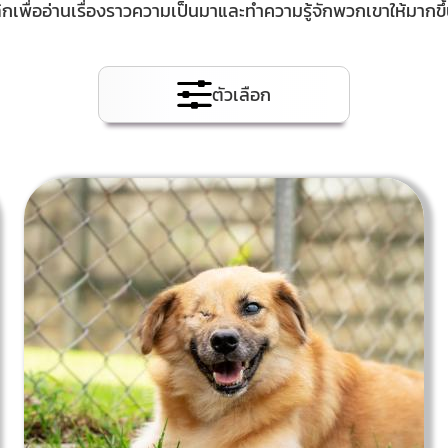
ิกเพื่ออ่านเรื่องราวความเป็นมาและทำความรู้จักพวกเขาให้มากขึ
ตัวเลือก