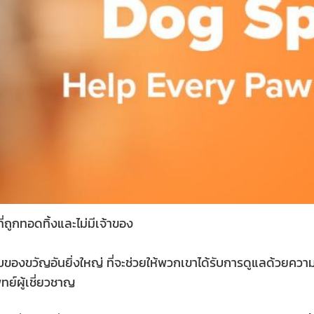
่ถูกทอดทิ้งและไม่มีเจ้าของ
ขวัญอันยิ่งใหญ่ ที่จะช่วยให้พวกเขาได้รับการดูแลด้วยความรักอย
ย์ผู้เชี่ยวชาญ