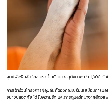
ศูนย์พักพิงสัตว์ของเราเป็นบ้านของสุนัขมากกว่า 1,000 ตัวที
การเข้าร่วมโครงการผู้อุปถัมภ์ของคุณเปรียบเสมือนการมอบของ
อย่างปลอดภัย ได้รับความรัก และการดูแลรักษาจากสัตวแพท