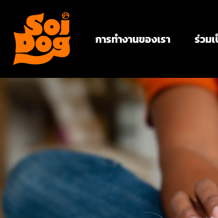
การทำงานของเรา
ร่วมเ