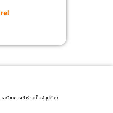
re!
ด้วยการเข้าร่วมเป็นผู้อุปถัมภ์