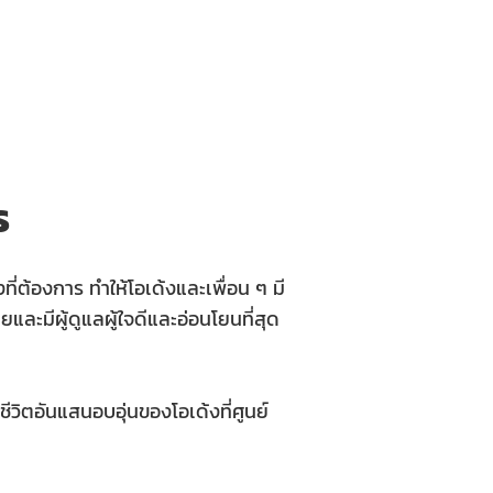
ร
่ต้องการ ทำให้โอเด้งและเพื่อน ๆ มี
และมีผู้ดูแลผู้ใจดีและอ่อนโยนที่สุด
นชีวิตอันแสนอบอุ่นของโอเด้งที่ศูนย์