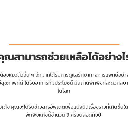
คุณสามารถช่วยเหลือได้อย่างไ
องแมวตัวอื่น ๆ อีกมากได้รับการดูแลรักษาทางการแพทย์อย่างที
ีสุขภาพที่ดี ได้รับอาหารที่มีประโยชน์ มีสถานพักพิงที่สะดวกสบาย
ในโลก
โอเด้ง คุณจะได้รับข่าวสารอัพเดตเพื่อแบ่งปันเรื่องราวที่เกิดขึ้นใ
พักพิงแห่งนี้จำนวน 3 ครั้งตลอดทั้งปี