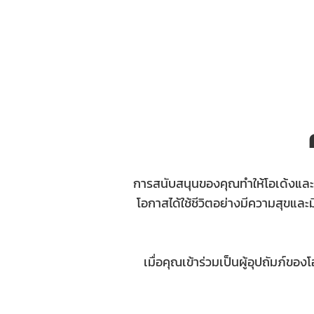
การสนับสนุนของคุณทำให้โอเด้งและน้
โอกาสได้ใช้ชีวิตอย่างมีความสุขและม
เมื่อคุณเข้าร่วมเป็นผู้อุปถัมภ์ของ