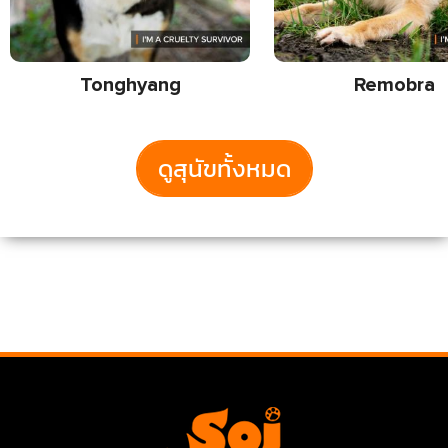
Tonghyang
Remobra
ดูสุนัขทั้งหมด