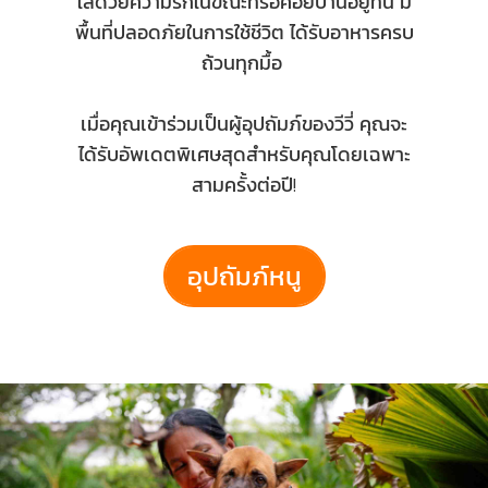
ใส่ด้วยความรักในขณะที่รอคอยบ้านอยู่ที่นี่ มี
พื้นที่ปลอดภัยในการใช้ชีวิต ได้รับอาหารครบ
ถ้วนทุกมื้อ
เมื่อคุณเข้าร่วมเป็นผู้อุปถัมภ์ของวีวี่ คุณจะ
ได้รับอัพเดตพิเศษสุดสำหรับคุณโดยเฉพาะ
สามครั้งต่อปี!
อุปถัมภ์หนู