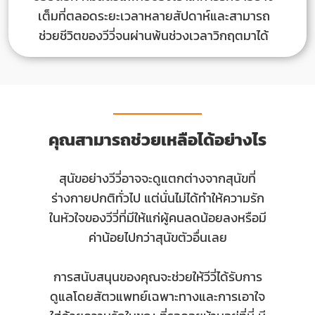
เต็มที่ตลอดระยะเวลาหลายสัปดาห์และสามารถ
ช่วยชีวิตของวีวี่จนผ่านพ้นช่วงเวลาวิกฤตมาได้
คุณสามารถช่วยเหลือได้อย่างไร
สุนัขอย่างวีวี่อาจจะดูแตกต่างจากสุนัขที่
ร่างกายปกติทั่วไป แต่นั่นไม่ได้ทำให้ความรัก
ในหัวใจของวีวี่ที่มีให้แก่ผู้คนลดน้อยลงหรือมี
ค่าน้อยไปกว่าสุนัขตัวอื่นเลย
การสนับสนุนของคุณจะช่วยให้วีวี่ได้รับการ
ดูแลโดยสัตวแพทย์เฉพาะทางและการเอาใจ