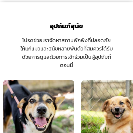
อุปถัมภ์สุนัข
โปรดช่วยเราจัดหาสถานพักพิงที่ปลอดภัย
ให้แก่แมวและสุนัขหลายพันตัวที่สมควรได้รับ
ด้วยการดูแลด้วยการเข้าร่วมเป็นผู้อุปถัมภ์
ตอนนี้