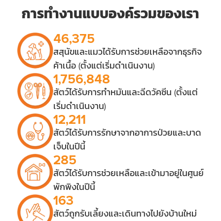
การทำงานแบบองค์รวมของเรา
46,375
สสุนัขและแมวได้รับการช่วยเหลือจากธุรกิจ
ค้าเนื้อ (ตั้งแต่เริ่มดำเนินงาน)
1,756,848
สัตว์ได้รับการทำหมันและฉีดวัคซีน (ตั้งแต่
เริ่มดำเนินงาน)
12,211
สัตว์ได้รับการรักษาจากอาการป่วยและบาด
เจ็บในปีนี้
285
สัตว์ได้รับการช่วยเหลือและเข้ามาอยู่ในศูนย์
พักพิงในปีนี้
163
สัตว์ถูกรับเลี้ยงและเดินทางไปยังบ้านใหม่