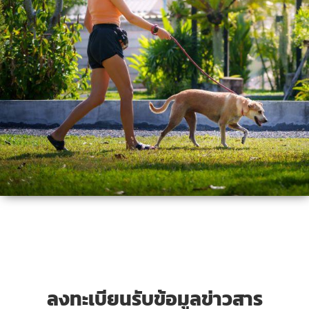
ลงทะเบียนรับข้อมูลข่าวสาร