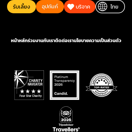
อุปถัมภ์
รับเลี้ยง
บริจาค
ไทย
หน้าหลัก
ร่วมงานกับเรา
ติดต่อเรา
นโยบายความเป็นส่วนตัว