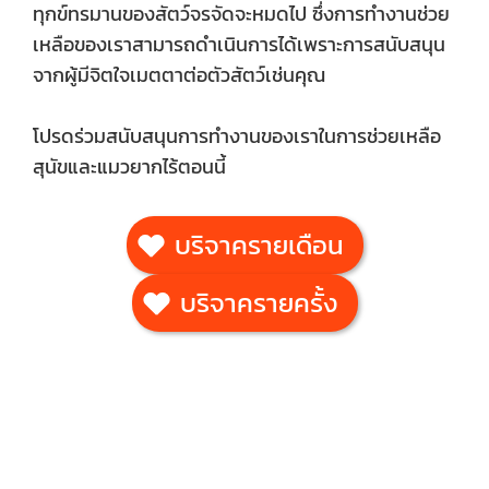
ทุกข์ทรมานของสัตว์จรจัดจะหมดไป ซึ่งการทำงานช่วย
เหลือของเราสามารถดำเนินการได้เพราะการสนับสนุน
จากผู้มีจิตใจเมตตาต่อตัวสัตว์เช่นคุณ
โปรดร่วมสนับสนุนการทำงานของเราในการช่วยเหลือ
สุนัขและแมวยากไร้ตอนนี้
บริจาครายเดือน
บริจาครายครั้ง