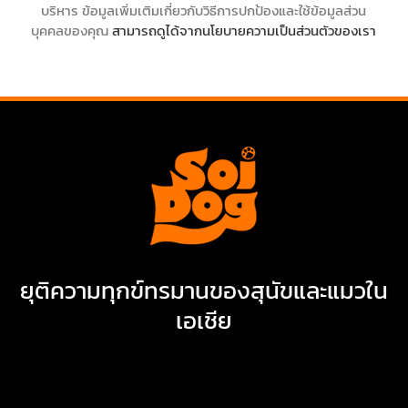
บริหาร ข้อมูลเพิ่มเติมเกี่ยวกับวิธีการปกป้องและใช้ข้อมูลส่วน
บุคคลของคุณ
สามารถดูได้จากนโยบายความเป็นส่วนตัวของเรา
ยุติความทุกข์ทรมานของสุนัขและแมวใน
เอเชีย