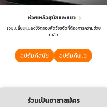
ช่วยเหลือสุนัขและแมว
ร่วมเปลี่ยนแปลงชีวิตของสัตว์จรจัดที่ต้องการความช่วย
เหลือ
อุปถัมภ์สุนัข
อุปถัมภ์แมว
ร่วมเป็นอาสาสมัคร