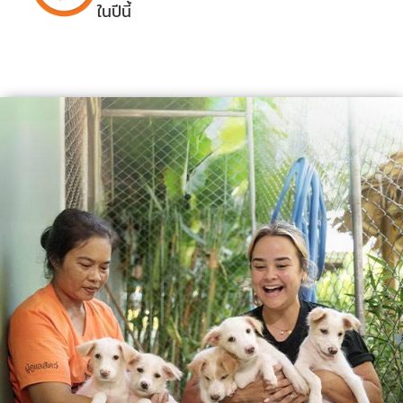
ในปีนี้