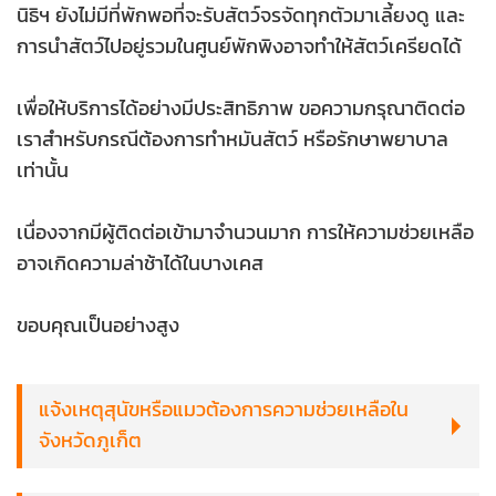
นิธิฯ ยังไม่มีที่พักพอที่จะรับสัตว์จรจัดทุกตัวมาเลี้ยงดู และ
การนำสัตว์ไปอยู่รวมในศูนย์พักพิงอาจทำให้สัตว์เครียดได้
เพื่อให้บริการได้อย่างมีประสิทธิภาพ ขอความกรุณาติดต่อ
เราสำหรับกรณีต้องการทำหมันสัตว์ หรือรักษาพยาบาล
เท่านั้น
เนื่องจากมีผู้ติดต่อเข้ามาจำนวนมาก การให้ความช่วยเหลือ
อาจเกิดความล่าช้าได้ในบางเคส
ขอบคุณเป็นอย่างสูง
แจ้งเหตุสุนัขหรือแมวต้องการความช่วยเหลือใน
จังหวัดภูเก็ต