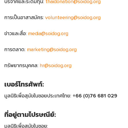
บริจาคและระดมทุน:
thaidonation@soidog.org
การเป็นอาสาสมัคร:
volunteering@soidog.org
ข่าวและสื่อ:
media@soidog.org
การตลาด:
marketing@soidog.org
ทรัพยากรบุคคล:
hr@soidog.org
เบอร์โทรศัพท์:
มูลนิธิเพื่อสุนัขในซอยประเทศไทย:
+66 (0)76 681 029
ที่อยู่ตามไปรษณีย์:
มูลนิธิเพื่อสุนัขในซอย: