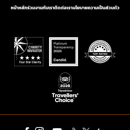
หน้าหลัก
ร่วมงานกับเรา
ติดต่อเรา
นโยบายความเป็นส่วนตัว