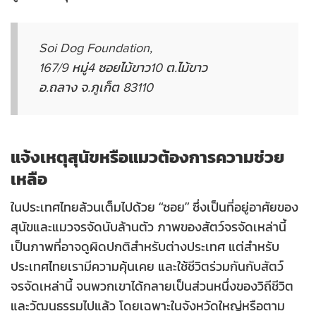
Soi Dog Foundation,
167/9 หมู่4 ซอยไม้ขาว10 ต.ไม้ขาว
อ.ถลาง จ.ภูเก็ต 83110
แจ้งเหตุสุนัขหรือแมวต้องการความช่วย
เหลือ
ในประเทศไทยล้วนเต็มไปด้วย “ซอย” ซึ่งเป็นที่อยู่อาศัยของ
สุนัขและแมวจรจัดนับล้านตัว ภาพของสัตว์จรจัดเหล่านี้
เป็นภาพที่อาจดูผิดปกติสำหรับต่างประเทศ แต่สำหรับ
ประเทศไทยเรามีความคุ้นเคย และใช้ชีวิตร่วมกันกับสัตว์
จรจัดเหล่านี้ จนพวกเขาได้กลายเป็นส่วนหนึ่งของวิถีชีวิต
และวัฒนธรรมไปแล้ว โดยเฉพาะในจังหวัดใหญ่หรือตาม